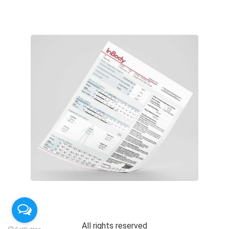
All rights reserved