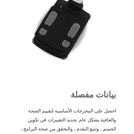
بيانات مفصلة
احصل على المخرجات الأساسية لتقييم الصحة
والعافية بشكل عام. تحديد التغييرات في تكوين
الجسم ، وتتبع التقدم ، والتحقق من صحة البرامج ،