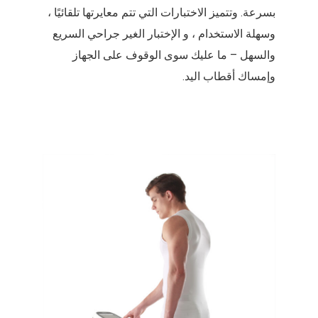
بسرعة. وتتميز الاختبارات التي تتم معايرتها تلقائيًا ،
وسهلة الاستخدام ، و الإختبار الغير جراحي السريع
والسهل – ما عليك سوى الوقوف على الجهاز
وإمساك أقطاب اليد.