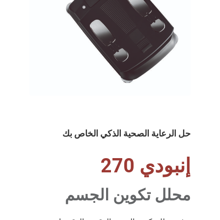
حل الرعاية الصحية الذكي الخاص بك
إنبودي 270
محلل تكوين الجسم