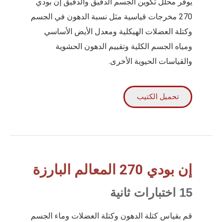
يوفر محلل تكوين الجسم الدقيق والدقيق إن بودي
270 مخرجات قياسية مثل نسبة الدهون في الجسم
وكتلة العضلات الهيكلية ومعدل الأيض الأساسي
ومياه الجسم الكلية وتقييم الدهون الحشوية
والقياسات الحيوية الأخرى.
تحميل الكتيب
إن بودي 270 المعالم البارزة
15 اختبارات ثانية
قم بقياس كتلة الدهون وكتلة العضلات وماء الجسم