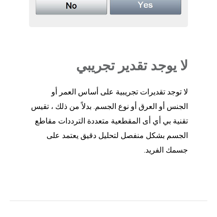
لا يوجد تقدير تجريبي
لا توجد تقديرات تجريبية على أساس العمر أو
الجنس أو العرق أو نوع الجسم. بدلاً من ذلك ، تقيس
تقنية بي أي أى المقطعية متعددة الترددات مقاطع
الجسم بشكل منفصل لتحليل دقيق يعتمد على
جسمك الفريد.