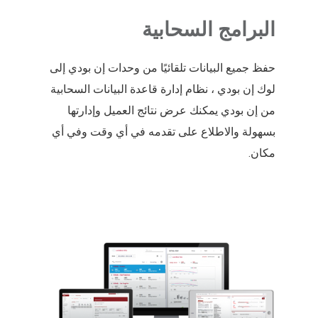
البرامج السحابية
حفظ جميع البيانات تلقائيًا من وحدات إن بودي إلى
لوك إن بودي ، نظام إدارة قاعدة البيانات السحابية
من إن بودي يمكنك عرض نتائج العميل وإدارتها
بسهولة والاطلاع على تقدمه في أي وقت وفي أي
مكان.