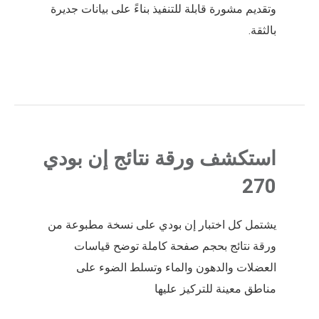
وتقديم مشورة قابلة للتنفيذ بناءً على بيانات جديرة
بالثقة.
استكشف ورقة نتائج إن بودي
270
يشتمل كل اختبار إن بودي على نسخة مطبوعة من
ورقة نتائج بحجم صفحة كاملة توضح قياسات
العضلات والدهون والماء وتسلط الضوء على
مناطق معينة للتركيز عليها