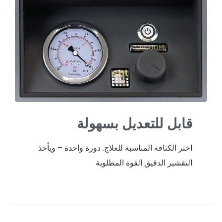
قابل للتعديل بسهولة
اختر الكثافة المناسبة للعلاج. دورة واحدة – ويأخذ
التقشير الدقيق القوة المطلوبة