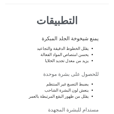
التطبيقات
يمنع شيخوخة الجلد المبكرة
يقلل الخطوط الدقيقة والتجاعيد
يحسن امتصاص المواد الفعالة
يزيد من معدل تجديد الخلايا
للحصول على بشرة موحدة
يضبط التصبغ غير المنتظم
ينعش لون البشرة الشاحب
يقلل من ظهور البقع المرتبطة بالعمر
مستدام للبشرة المجهدة