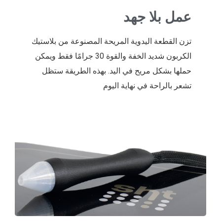
عمل بلا جهد
تزن القطعة اليدوية المريحة المصنوعة من بلاستيك
الكربون شديد الخفة والقوة 30 جرامًا فقط ويمكن
حملها بشكل مريح في اليد. بهذه الطريقة ستظل
تشعر بالراحة في نهاية اليوم