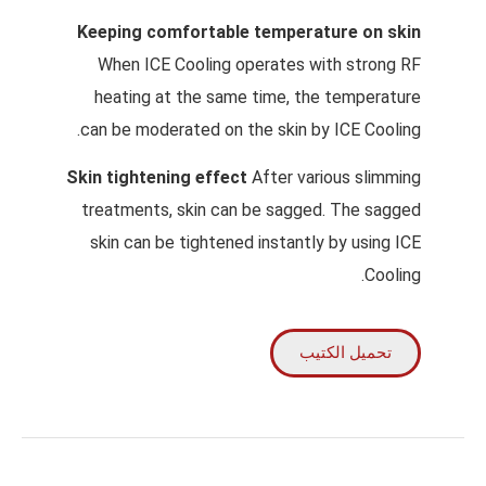
Keeping comfortable temperature on skin
When ICE Cooling operates with strong RF
heating at the same time, the temperature
can be moderated on the skin by ICE Cooling.
Skin tightening effect
After various slimming
treatments, skin can be sagged. The sagged
skin can be tightened instantly by using ICE
Cooling.
تحميل الكتيب