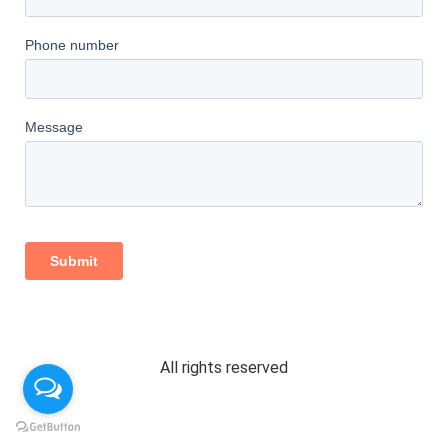
All rights reserved