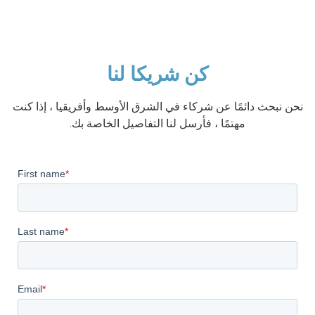
كن شريكا لنا
نحن نبحث دائمًا عن شركاء في الشرق الأوسط وأفريقيا ، إذا كنت
مهتمًا ، فأرسل لنا التفاصيل الخاصة بك.