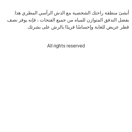
أنشئ منطقة راحتك الشخصية مع الدش الرأسي المطري هذا.
بفضل التدفق المتوازن للمياه من جميع الفتحات ، فإنه يوفر نصف
قطر عريض للغاية وإحساسًا فريدًا بالرش على بشرتك.
All rights reserved