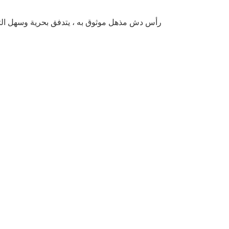
رأس دش مذهل موثوق به ، يتدفق بحرية وسهل ال