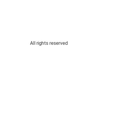
All rights reserved