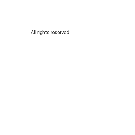
All rights reserved