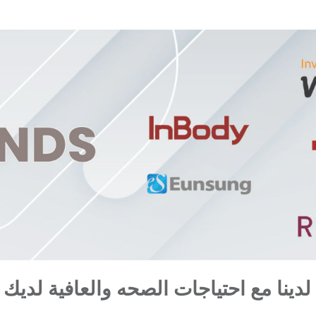
لدينا مع احتياجات الصحه والعافية لديك