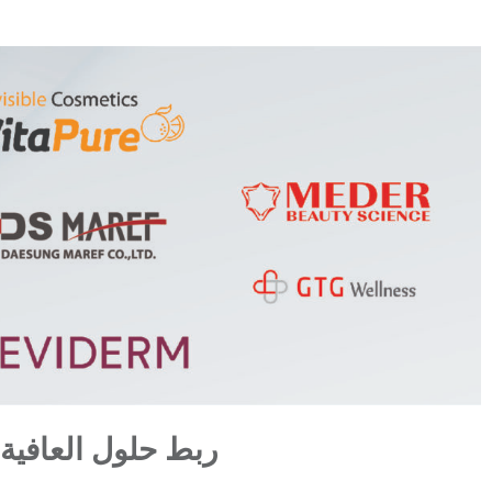
ربط حلول العافية 