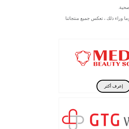
صحية.
ما وراء ذلك ، تعكس جميع منتجاتنا
إعرف أكثر