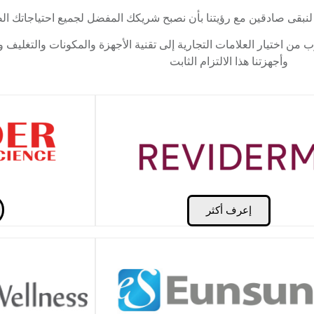
 لنبقى صادقين مع رؤيتنا بأن نصبح شريكك المفضل لجميع احتياجاتك ال
ن اختيار العلامات التجارية إلى تقنية الأجهزة والمكونات والتغليف و
وأجهزتنا هذا الالتزام الثابت
إعرف أكثر